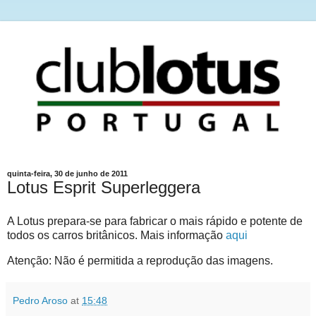
quinta-feira, 30 de junho de 2011
Lotus Esprit Superleggera
A Lotus prepara-se para fabricar o mais rápido e potente de
todos os carros britânicos. Mais informação
aqui
Atenção: Não é permitida a reprodução das imagens.
Pedro Aroso
at
15:48