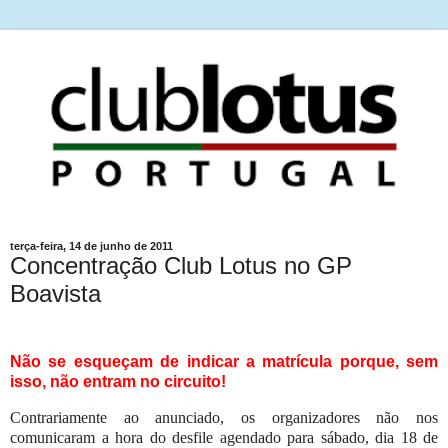
terça-feira, 14 de junho de 2011
Concentração Club Lotus no GP
Boavista
Não se esqueçam de indicar a matrícula porque, sem
isso, não entram no circuito!
Contrariamente ao anunciado, os organizadores não nos
comunicaram a hora do desfile agendado para sábado, dia 18 de