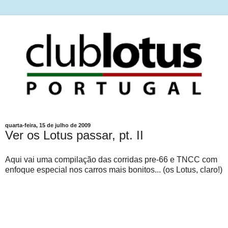
quarta-feira, 15 de julho de 2009
Ver os Lotus passar, pt. II
Aqui vai uma compilação das corridas pre-66 e TNCC com
enfoque especial nos carros mais bonitos... (os Lotus, claro!)