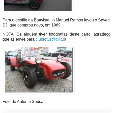
Para o desfile da Boavista, o Manuel Ramos levou o Seven
S3, que comprou novo, em 1969.
NOTA: Se alguém tiver fotografias deste carro, agradeço
que as envie para
clublotus@clix.pt
Foto de António Sousa