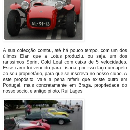
A sua colecção contou, até há pouco tempo, com um dos
úlimos Elan que a Lotus produziu, ou seja, um dos
raríssimos Sprint Gold Leaf com caixa de 5 velocidades.
Esse carro foi vendido para Lisboa, por isso faço um apelo
ao seu proprietário, para que se inscreva no nosso clube. A
este propósito, vale a pena referir que existe outro em
Portugal, mais concretamente em Braga, propriedade do
nosso sócio, e antigo piloto, Rui Lages.