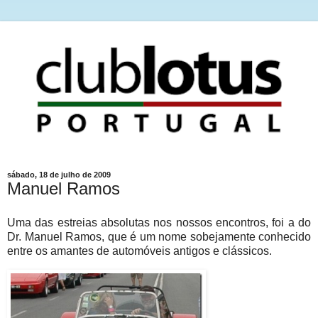
sábado, 18 de julho de 2009
Manuel Ramos
Uma das estreias absolutas nos nossos encontros, foi a do
Dr. Manuel Ramos, que é um nome sobejamente conhecido
entre os amantes de automóveis antigos e clássicos.