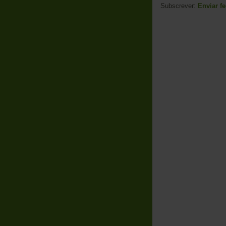
Subscrever:
Enviar f