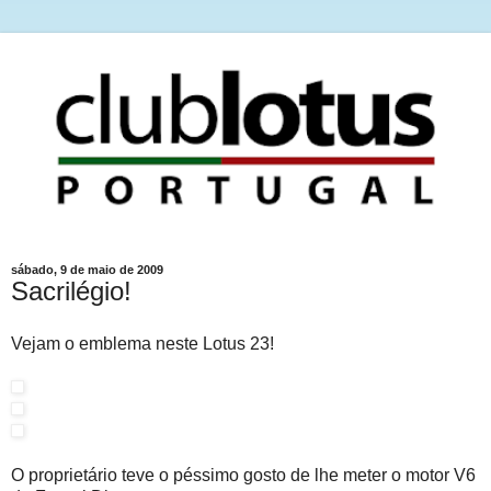
sábado, 9 de maio de 2009
Sacrilégio!
Vejam o emblema neste Lotus 23!
O proprietário teve o péssimo gosto de lhe meter o motor V6