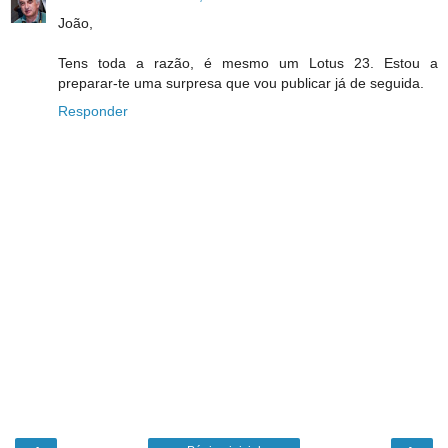
João,
Tens toda a razão, é mesmo um Lotus 23. Estou a
preparar-te uma surpresa que vou publicar já de seguida.
Responder