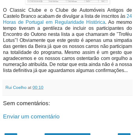
O Classic Clube e o Clube de Automóveis Antigos de
Castelo Branco acabam de divulgar a lista de inscritos às
24
Horas de Portugal em Regularidade Histórica
. Ao mesmo
tempo tiveram a gentileza de incluir os participantes do
Encontro do Outono nesta lista a que chamaram de "Troféu
Lotus"! Obviamente que este gesto é apenas uma simpatia
das gentes da Beira já que os nossos carros não participam
na totalidade do programa. Mesmo assim é um gesto que
agradecemos e os nossos carros ostentarão com orgulho a
numeração atribuída. De notar que esta ainda não é a nossa
lista definitiva já que aguardamos algumas confirmações...
Rui Coelho
at
00:10
Sem comentários:
Enviar um comentário