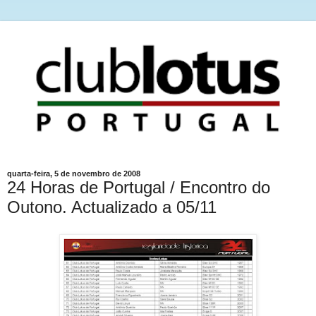
quarta-feira, 5 de novembro de 2008
24 Horas de Portugal / Encontro do
Outono. Actualizado a 05/11