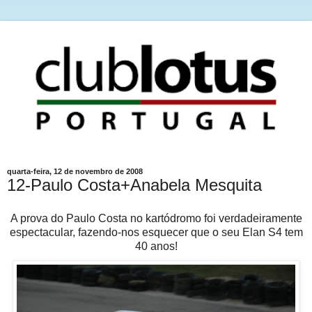
quarta-feira, 12 de novembro de 2008
12-Paulo Costa+Anabela Mesquita
A prova do Paulo Costa no kartódromo foi verdadeiramente
espectacular, fazendo-nos esquecer que o seu Elan S4 tem
40 anos!