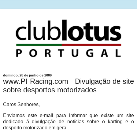
domingo, 28 de junho de 2009
www.PI-Racing.com - Divulgação de site
sobre desportos motorizados
Caros Senhores,
Enviamos este e-mail para informar que existe um site
dedicado á divulgação de notícias sobre o karting e o
desporto motorizado em geral.