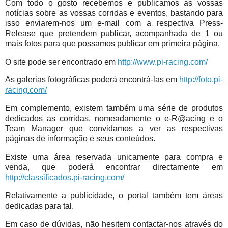
Com todo o gosto recebemos e publicamos as vossas
notícias sobre as vossas corridas e eventos, bastando para
isso enviarem-nos um e-mail com a respectiva Press-
Release que pretendem publicar, acompanhada de 1 ou
mais fotos para que possamos publicar em primeira página.
O site pode ser encontrado em
http://www.pi-racing.com/
As galerias fotográficas poderá encontrá-las em
http://foto.pi-
racing.com/
Em complemento, existem também uma série de produtos
dedicados as corridas, nomeadamente o e-R@acing e o
Team Manager que convidamos a ver as respectivas
páginas de informação e seus conteúdos.
Existe uma área reservada unicamente para compra e
venda, que poderá encontrar directamente em
http://classificados.pi-racing.com/
Relativamente a publicidade, o portal também tem áreas
dedicadas para tal.
Em caso de dúvidas, não hesitem contactar-nos através do