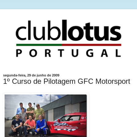
segunda-feira, 29 de junho de 2009
1º Curso de Pilotagem GFC Motorsport