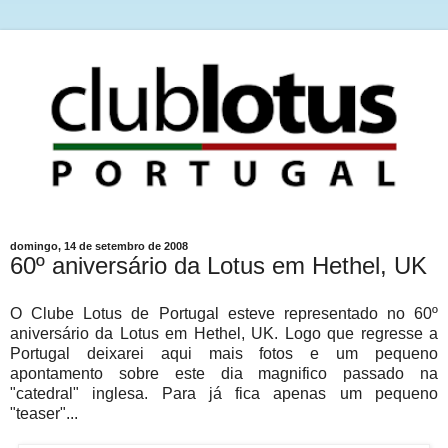
domingo, 14 de setembro de 2008
60º aniversário da Lotus em Hethel, UK
O Clube Lotus de Portugal esteve representado no 60º
aniversário da Lotus em Hethel, UK. Logo que regresse a
Portugal deixarei aqui mais fotos e um pequeno
apontamento sobre este dia magnifico passado na
"catedral" inglesa. Para já fica apenas um pequeno
"teaser"...