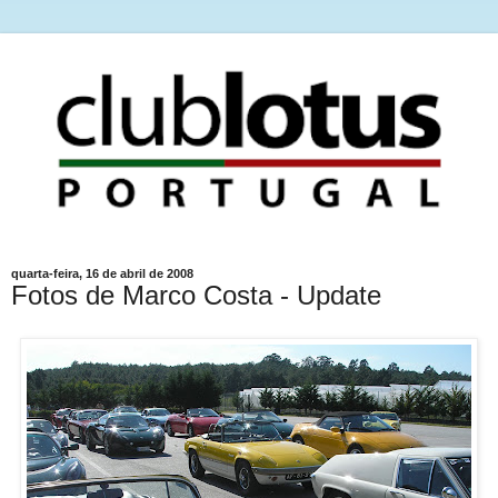
quarta-feira, 16 de abril de 2008
Fotos de Marco Costa - Update