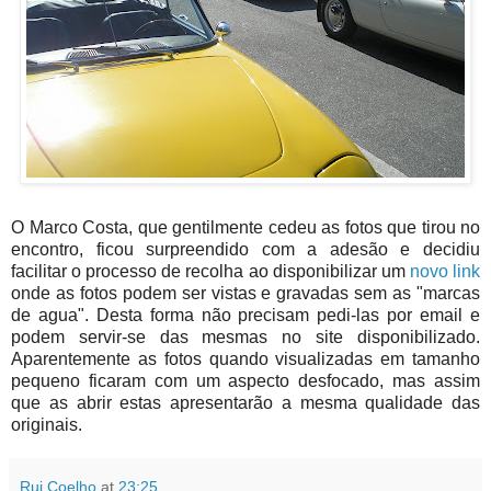
O Marco Costa, que gentilmente cedeu as fotos que tirou no
encontro, ficou surpreendido com a adesão e decidiu
facilitar o processo de recolha ao disponibilizar um
novo link
onde as fotos podem ser vistas e gravadas sem as "marcas
de agua". Desta forma não precisam pedi-las por email e
podem servir-se das mesmas no site disponibilizado.
Aparentemente as fotos quando visualizadas em tamanho
pequeno ficaram com um aspecto desfocado, mas assim
que as abrir estas apresentarão a mesma qualidade das
originais.
Rui Coelho
at
23:25