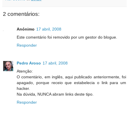
2 comentários:
Anónimo
17 abril, 2008
Este comentário foi removido por um gestor do blogue.
Responder
Pedro Aroso
17 abril, 2008
Atenção:
O comentário, em inglês, aqui publicado anteriormente, foi
apagado, porque receio que estabelecia o link para um
hacker.
Na dúvida, NUNCA abram links deste tipo.
Responder