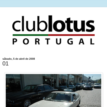
sábado, 5 de abril de 2008
01