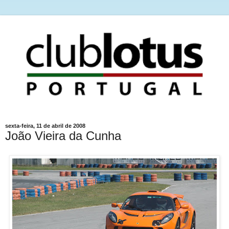
sexta-feira, 11 de abril de 2008
João Vieira da Cunha