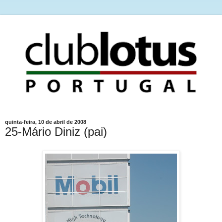
quinta-feira, 10 de abril de 2008
25-Mário Diniz (pai)