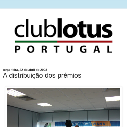
terça-feira, 22 de abril de 2008
A distribuição dos prémios