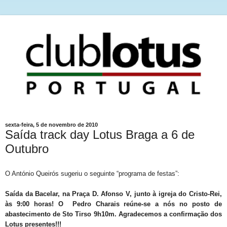
sexta-feira, 5 de novembro de 2010
Saída track day Lotus Braga a 6 de
Outubro
O António Queirós sugeriu o seguinte “programa de festas”:
Saída da Bacelar, na Praça D. Afonso V, junto à igreja do Cristo-Rei,
às 9:00 horas! O Pedro Charais reúne-se a nós no posto de
abastecimento de Sto Tirso 9h10m.
Agradecemos a confirmação dos
Lotus presentes!!!