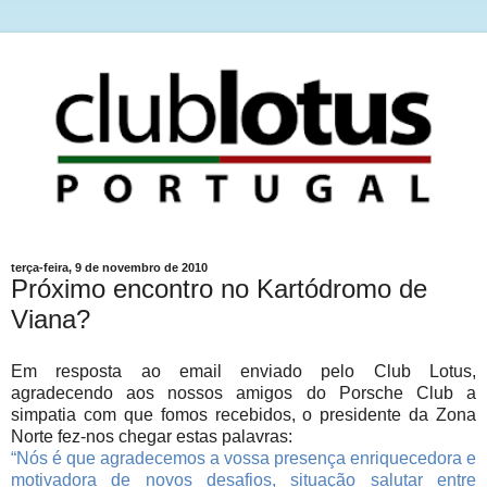
terça-feira, 9 de novembro de 2010
Próximo encontro no Kartódromo de
Viana?
Em resposta ao email enviado pelo Club Lotus,
agradecendo aos nossos amigos do Porsche Club a
simpatia com que fomos recebidos, o presidente da Zona
Norte fez-nos chegar estas palavras:
“Nós é que agradecemos a vossa presença enriquecedora e
motivadora de novos desafios, situação salutar entre