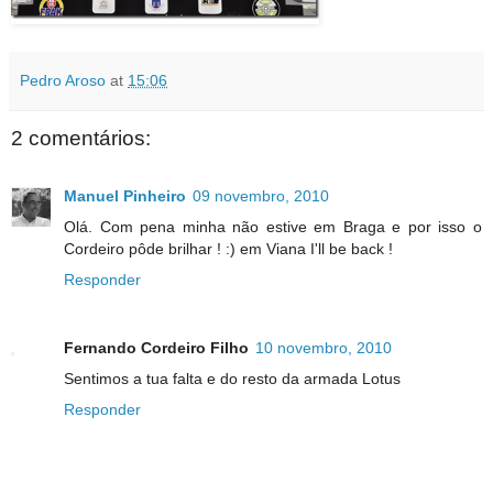
Pedro Aroso
at
15:06
2 comentários:
Manuel Pinheiro
09 novembro, 2010
Olá. Com pena minha não estive em Braga e por isso o
Cordeiro pôde brilhar ! :) em Viana I'll be back !
Responder
Fernando Cordeiro Filho
10 novembro, 2010
Sentimos a tua falta e do resto da armada Lotus
Responder