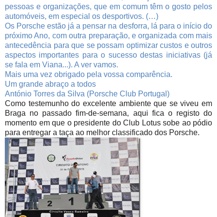
pessoas e organizações, que em comum têm o gosto pelos
automóveis, em especial os desportivos. (…)
Os Porsche estão já a pensar na desforra, lá para o início do
próximo Ano, com outra preparação, e organizada com mais
antecedência para que se possam optimizar custos e outros
aspectos importantes para o sucesso destas iniciativas (já
se fala em Viana...). A ver vamos.
Mais uma vez obrigado pela vossa comparência.
Um grande abraço a todos
António Torres da Silva (Porsche Club Portugal)
Como testemunho do excelente ambiente que se viveu em
Braga no passado fim-de-semana, aqui fica o registo do
momento em que o presidente do Club Lotus sobe ao pódio
para entregar a taça ao melhor classificado dos Porsche.