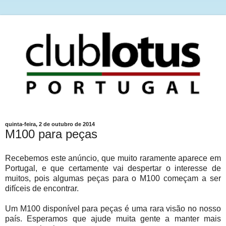
quinta-feira, 2 de outubro de 2014
M100 para peças
Recebemos este anúncio, que muito raramente aparece em
Portugal, e que certamente vai despertar o interesse de
muitos, pois algumas peças para o M100 começam a ser
difíceis de encontrar.
Um M100 disponível para peças é uma rara visão no nosso
país. Esperamos que ajude muita gente a manter mais