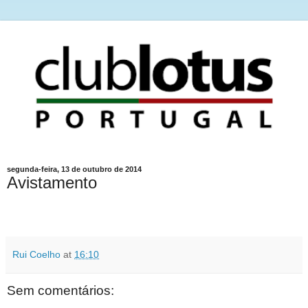
segunda-feira, 13 de outubro de 2014
Avistamento
Rui Coelho
at
16:10
Sem comentários: