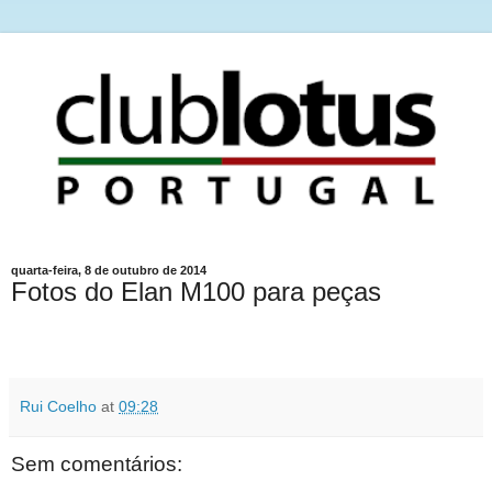
quarta-feira, 8 de outubro de 2014
Fotos do Elan M100 para peças
Rui Coelho
at
09:28
Sem comentários: