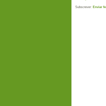
Subscrever:
Enviar f