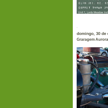
.
domingo, 30 de 
Graragem Aurora 