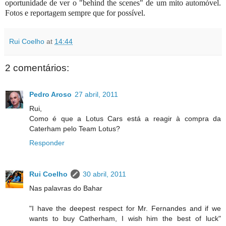
oportunidade de ver o "behind the scenes" de um mito automóvel.
Fotos e reportagem sempre que for possível.
Rui Coelho
at
14:44
2 comentários:
Pedro Aroso
27 abril, 2011
Rui,
Como é que a Lotus Cars está a reagir à compra da
Caterham pelo Team Lotus?
Responder
Rui Coelho
30 abril, 2011
Nas palavras do Bahar
"I have the deepest respect for Mr. Fernandes and if we
wants to buy Catherham, I wish him the best of luck"