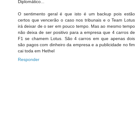
Diplomático...
O sentimento geral é que isto é um backup pois estão
certos que vencerão o caso nos tribunais e o Team Lotus
irá deixar de o ser em pouco tempo. Mas ao mesmo tempo
não deixa de ser positivo para a empresa que 4 carros de
F1 se chamem Lotus. São 4 carros em que apenas dois
são pagos com dinheiro da empresa e a publicidade no fim
cai toda em Hethel
Responder