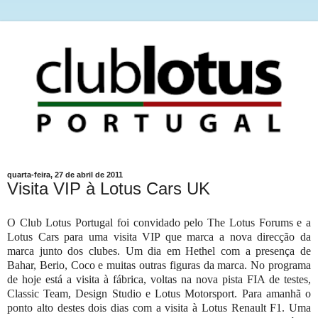
quarta-feira, 27 de abril de 2011
Visita VIP à Lotus Cars UK
O Club Lotus Portugal foi convidado pelo The Lotus Forums e a
Lotus Cars para uma visita VIP que marca a nova direcção da
marca junto dos clubes. Um dia em Hethel com a presença de
Bahar, Berio, Coco e muitas outras figuras da marca. No programa
de hoje está a visita à fábrica, voltas na nova pista FIA de testes,
Classic Team, Design Studio e Lotus Motorsport. Para amanhã o
ponto alto destes dois dias com a visita à Lotus Renault F1. Uma