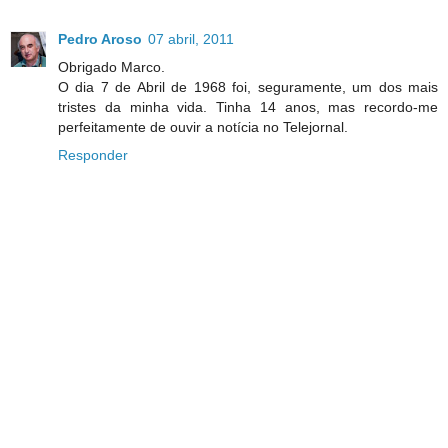
Pedro Aroso
07 abril, 2011
Obrigado Marco.
O dia 7 de Abril de 1968 foi, seguramente, um dos mais
tristes da minha vida. Tinha 14 anos, mas recordo-me
perfeitamente de ouvir a notícia no Telejornal.
Responder