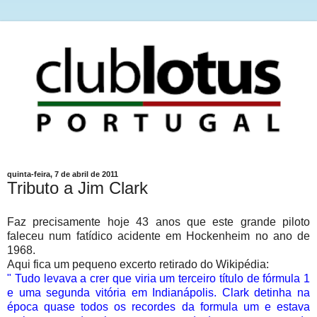
quinta-feira, 7 de abril de 2011
Tributo a Jim Clark
Faz precisamente hoje 43 anos que este grande piloto
faleceu num fatídico acidente em Hockenheim no ano de
1968.
Aqui fica um pequeno excerto retirado do Wikipédia:
" Tudo levava a crer que viria um terceiro título de fórmula 1
e uma segunda vitória em Indianápolis. Clark detinha na
época quase todos os recordes da formula um e estava