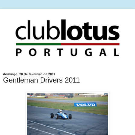
domingo, 20 de fevereiro de 2011
Gentleman Drivers 2011