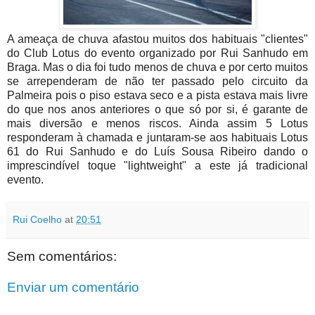
A ameaça de chuva afastou muitos dos habituais "clientes"
do Club Lotus do evento organizado por Rui Sanhudo em
Braga. Mas o dia foi tudo menos de chuva e por certo muitos
se arrependeram de não ter passado pelo circuito da
Palmeira pois o piso estava seco e a pista estava mais livre
do que nos anos anteriores o que só por si, é garante de
mais diversão e menos riscos. Ainda assim 5 Lotus
responderam à chamada e juntaram-se aos habituais Lotus
61 do Rui Sanhudo e do Luís Sousa Ribeiro dando o
imprescindível toque "lightweight" a este já tradicional
evento.
Rui Coelho
at
20:51
Sem comentários:
Enviar um comentário