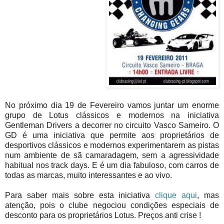
No próximo dia 19 de Fevereiro vamos juntar um enorme
grupo de Lotus clássicos e modernos na iniciativa
Gentleman Drivers a decorrer no circuito Vasco Sameiro. O
GD é uma iniciativa que permite aos proprietários de
desportivos clássicos e modernos experimentarem as pistas
num ambiente de sã camaradagem, sem a agressividade
habitual nos track days. E é um dia fabuloso, com carros de
todas as marcas, muito interessantes e ao vivo.
Para saber mais sobre esta iniciativa
clique aqui
, mas
atenção, pois o clube negociou condições especiais de
desconto para os proprietários Lotus. Preços anti crise !