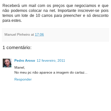
Receberá um mail com os preços que negociamos e que
não podemos colocar na net. Importante inscrever-se pois
temos um lote de 10 carros para preencher e só desconto
para estes.
Manuel Pinheiro
at
17:06
1 comentário:
Pedro Aroso
12 fevereiro, 2011
Manel,
No meu pc não aparece a imagem do cartaz...
Responder