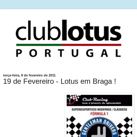
terça-feira, 8 de fevereiro de 2011
19 de Fevereiro - Lotus em Braga !