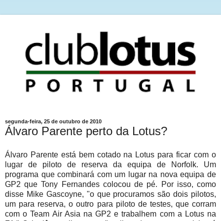
segunda-feira, 25 de outubro de 2010
Álvaro Parente perto da Lotus?
Álvaro Parente está bem cotado na Lotus para ficar com o
lugar de piloto de reserva da equipa de Norfolk. Um
programa que combinará com um lugar na nova equipa de
GP2 que Tony Fernandes colocou de pé. Por isso, como
disse Mike Gascoyne, "o que procuramos são dois pilotos,
um para reserva, o outro para piloto de testes, que corram
com o Team Air Asia na GP2 e trabalhem com a Lotus na