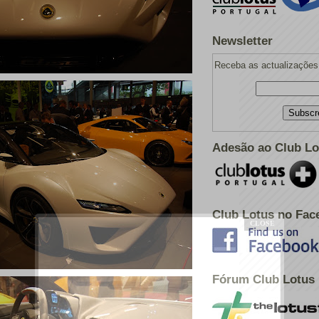
Newsletter
Receba as actualizações 
Adesão ao Club Lo
Club Lotus no Fac
Fórum Club Lotus