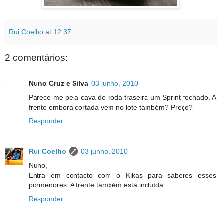
Rui Coelho
at
12:37
2 comentários:
Nuno Cruz e Silva
03 junho, 2010
Parece-me pela cava de roda traseira um Sprint fechado. A
frente embora cortada vem no lote também? Preço?
Responder
Rui Coelho
03 junho, 2010
Nuno,
Entra em contacto com o Kikas para saberes esses
pormenores. A frente também está incluída
Responder