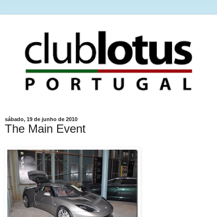
sábado, 19 de junho de 2010
The Main Event