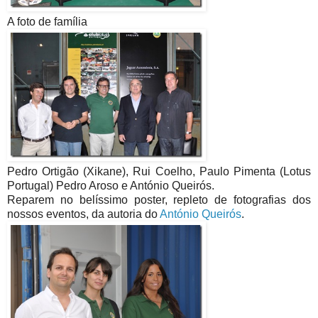
A foto de família
Pedro Ortigão (Xikane), Rui Coelho, Paulo Pimenta (Lotus
Portugal) Pedro Aroso e António Queirós.
Reparem no belíssimo poster, repleto de fotografias dos
nossos eventos, da autoria do
António Queirós
.