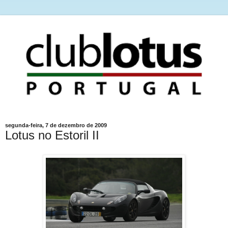
segunda-feira, 7 de dezembro de 2009
Lotus no Estoril II