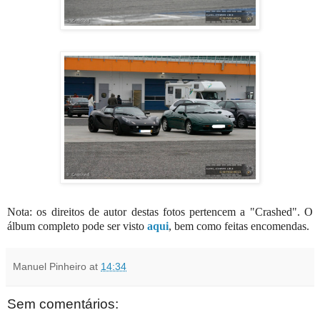
Nota: os direitos de autor destas fotos pertencem a "Crashed". O
álbum completo pode ser visto
aqui
, bem como feitas encomendas.
Manuel Pinheiro
at
14:34
Sem comentários: