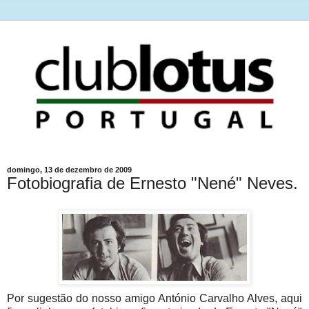
domingo, 13 de dezembro de 2009
Fotobiografia de Ernesto "Nené" Neves.
Por sugestão do nosso amigo António Carvalho Alves, aqui