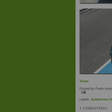
Share
Posted by
Pedro Aros
Labels:
Autódromo In
1 COMENTÁRIO: