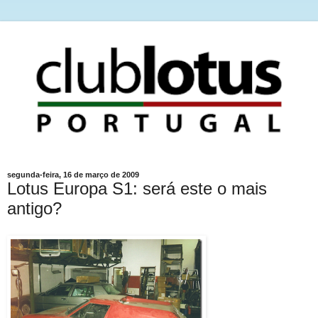
segunda-feira, 16 de março de 2009
Lotus Europa S1: será este o mais
antigo?