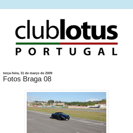
terça-feira, 31 de março de 2009
Fotos Braga 08