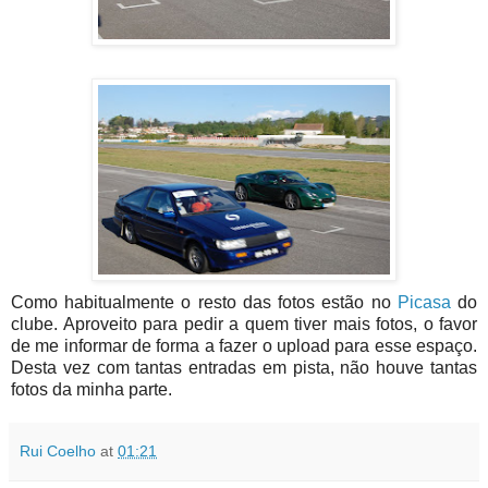
Como habitualmente o resto das fotos estão no
Picasa
do
clube. Aproveito para pedir a quem tiver mais fotos, o favor
de me informar de forma a fazer o upload para esse espaço.
Desta vez com tantas entradas em pista, não houve tantas
fotos da minha parte.
Rui Coelho
at
01:21