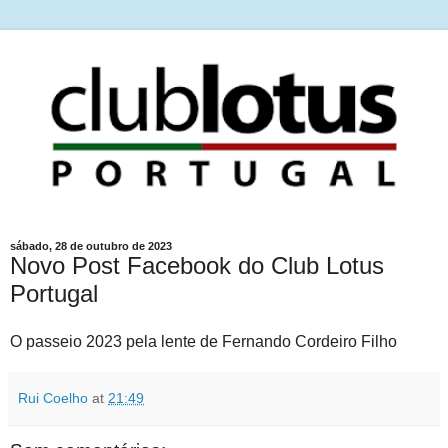
sábado, 28 de outubro de 2023
Novo Post Facebook do Club Lotus
Portugal
O passeio 2023 pela lente de Fernando Cordeiro Filho
Rui Coelho
at
21:49