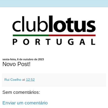
sexta-feira, 6 de outubro de 2023
Novo Post!
Rui Coelho
at
12:52
Sem comentários:
Enviar um comentário