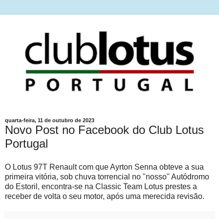
quarta-feira, 11 de outubro de 2023
Novo Post no Facebook do Club Lotus
Portugal
O Lotus 97T Renault com que Ayrton Senna obteve a sua
primeira vitória, sob chuva torrencial no "nosso" Autódromo
do Estoril, encontra-se na Classic Team Lotus prestes a
receber de volta o seu motor, após uma merecida revisão.