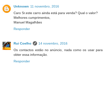
Unknown
11 novembro, 2016
Caro Sr.este carro ainda está para venda? Qual o valor?
Melhores cumprimentos,
Manuel Magalhães
Responder
Rui Coelho
14 novembro, 2016
Os contactos estão no anúncio, nada como os usar para
obter essa informação.
Responder