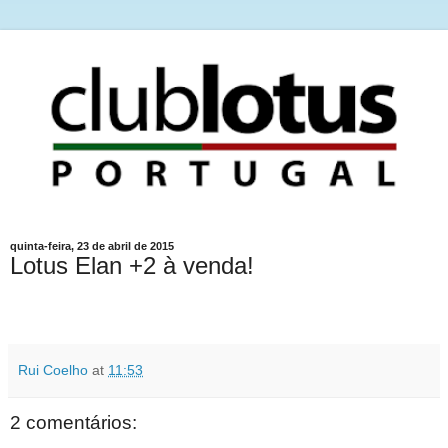
quinta-feira, 23 de abril de 2015
Lotus Elan +2 à venda!
Rui Coelho
at
11:53
2 comentários: