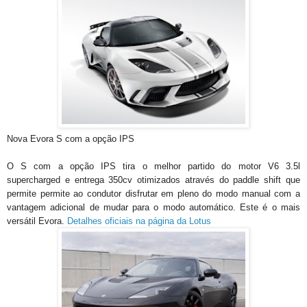
Nova Evora S com a opção IPS
O S com a opção IPS tira o melhor partido do motor V6 3.5l
supercharged e entrega 350cv otimizados através do paddle shift que
permite permite ao condutor disfrutar em pleno do modo manual com a
vantagem adicional de mudar para o modo automático. Este é o mais
versátil Evora.
Detalhes oficiais na página da Lotus