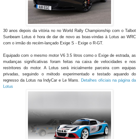
30 anos depois da vitória no no World Rally Championship com o Talbot
Sunbeam Lotus é hora de dar de novo as boas-vindas à Lotus ao WRC
com o irmão do recém-lançado Exige S - Exige o R-GT.
Equipado com o mesmo motor V6 3.5 litros como o Exige de estrada, as
mudanças significativas foram feitas na caixa de velocidades e nos
restritores do motor. A Lotus será inicialmente parceira com equipas
privadas, seguindo o método experimentado e testado aquando do
regresso da Lotus na IndyCar e Le Mans.
Detalhes oficiais na página da
Lotus