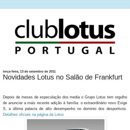
terça-feira, 13 de setembro de 2011
Novidades Lotus no Salão de Frankfurt
Depois de meses de especulação dos media o Grupo Lotus tem orgulho
de anunciar a mais recente adição à família: o extraordinário novo Exige
S, a última palavra de alto desempenho no dominio dos desportivos.
Detalhes oficiais na página da Lotus