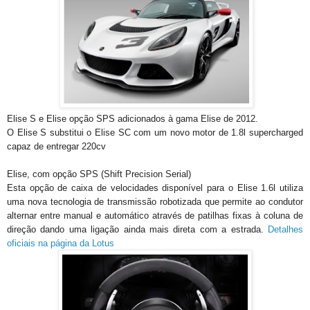
Elise S e Elise opção SPS adicionados à gama Elise de 2012.
O Elise S substitui o Elise SC com um novo motor de 1.8l supercharged
capaz de entregar 220cv
Elise, com opção SPS (Shift Precision Serial)
Esta opção de caixa de velocidades disponível para o Elise 1.6l utiliza
uma nova tecnologia de transmissão robotizada que permite ao condutor
alternar entre manual e automático através de patilhas fixas à coluna de
direção dando uma ligação ainda mais direta com a estrada.
Detalhes
oficiais na página da Lotus