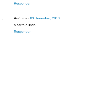
Responder
Anónimo
09 dezembro, 2010
o carro é lindo.....
Responder