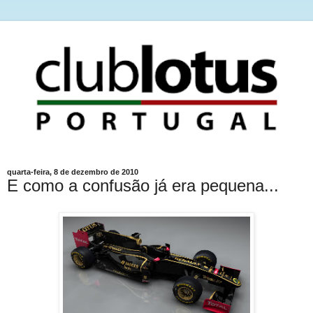
quarta-feira, 8 de dezembro de 2010
E como a confusão já era pequena...