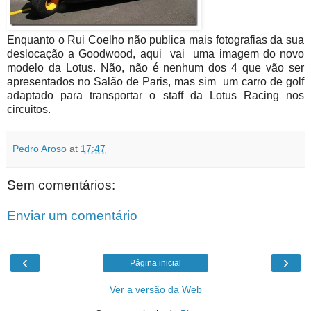
Enquanto o Rui Coelho não publica mais fotografias da sua
deslocação a Goodwood, aqui vai uma imagem do novo
modelo da Lotus. Não, não é nenhum dos 4 que vão ser
apresentados no Salão de Paris, mas sim um carro de golf
adaptado para transportar o staff da Lotus Racing nos
circuitos.
Pedro Aroso
at
17:47
Sem comentários:
Enviar um comentário
‹
›
Página inicial
Ver a versão da Web