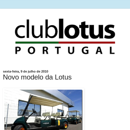
sexta-feira, 9 de julho de 2010
Novo modelo da Lotus