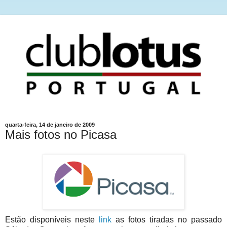
quarta-feira, 14 de janeiro de 2009
Mais fotos no Picasa
Estão disponíveis neste
link
as fotos tiradas no passado