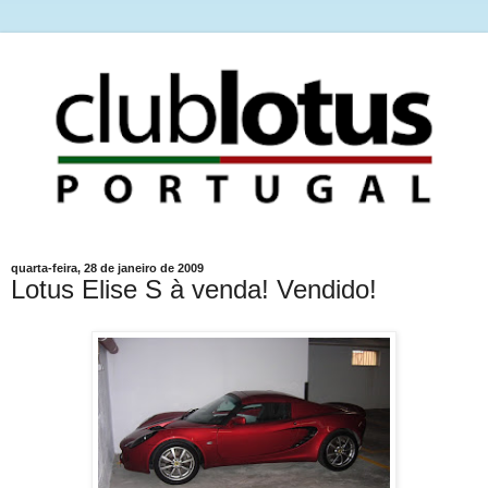
quarta-feira, 28 de janeiro de 2009
Lotus Elise S à venda! Vendido!