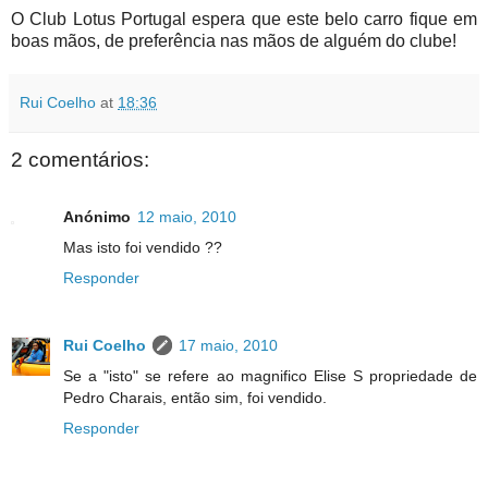
O Club Lotus Portugal espera que este belo carro fique em
boas mãos, de preferência nas mãos de alguém do clube!
Rui Coelho
at
18:36
2 comentários:
Anónimo
12 maio, 2010
Mas isto foi vendido ??
Responder
Rui Coelho
17 maio, 2010
Se a "isto" se refere ao magnifico Elise S propriedade de
Pedro Charais, então sim, foi vendido.
Responder