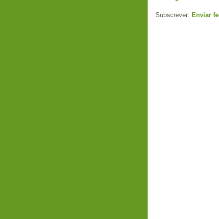
Subscrever:
Enviar f