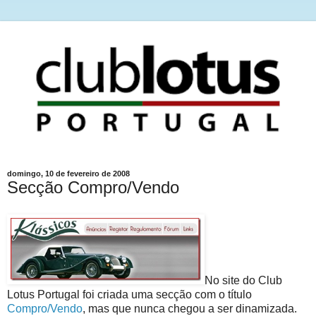
domingo, 10 de fevereiro de 2008
Secção Compro/Vendo
No site do Club
Lotus Portugal foi criada uma secção com o título
Compro/Vendo
, mas que nunca chegou a ser dinamizada.