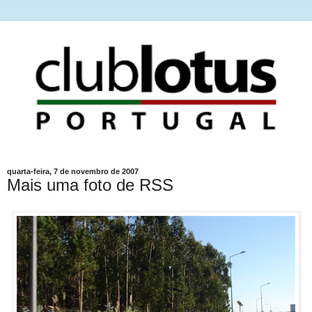
quarta-feira, 7 de novembro de 2007
Mais uma foto de RSS