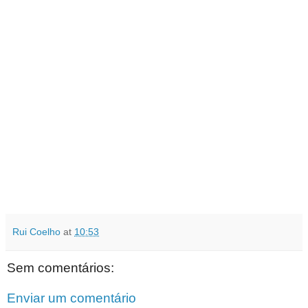
Rui Coelho
at
10:53
Sem comentários:
Enviar um comentário