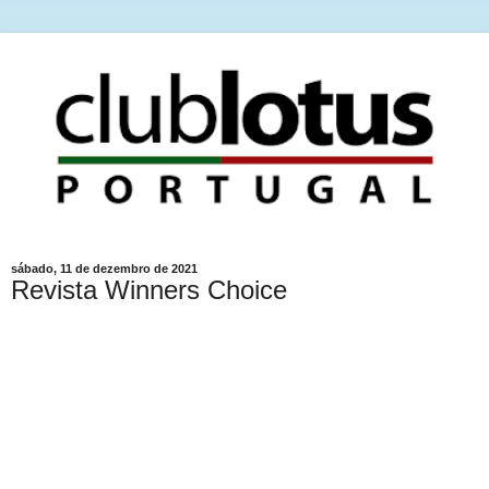
sábado, 11 de dezembro de 2021
Revista Winners Choice