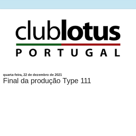
quarta-feira, 22 de dezembro de 2021
Final da produção Type 111