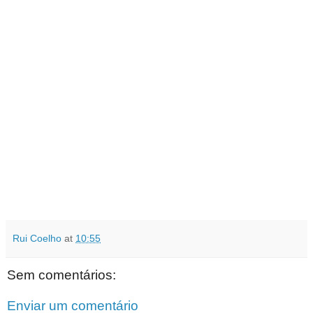
Rui Coelho
at
10:55
Sem comentários:
Enviar um comentário