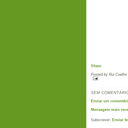
Share
Posted by
Rui Coelho
SEM COMENTÁRI
Enviar um comentár
Mensagem mais rece
Subscrever:
Enviar f